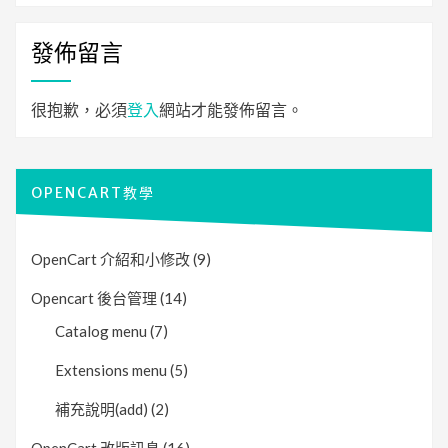
發佈留言
很抱歉，必須
登入
網站才能發佈留言。
OPENCART教學
OpenCart 介紹和小修改
(9)
Opencart 後台管理
(14)
Catalog menu
(7)
Extensions menu
(5)
補充說明(add)
(2)