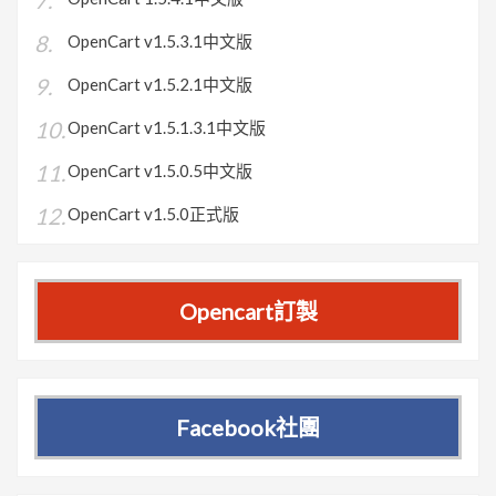
OpenCart v1.5.3.1中文版
OpenCart v1.5.2.1中文版
OpenCart v1.5.1.3.1中文版
OpenCart v1.5.0.5中文版
OpenCart v1.5.0正式版
Opencart訂製
Facebook社團