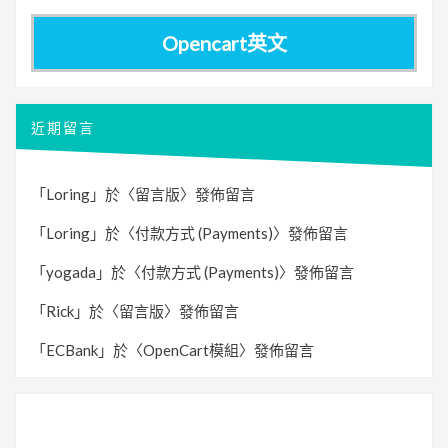
Opencart英文
近期留言
「
Loring
」於〈
留言版
〉發佈留言
「
Loring
」於〈
付款方式 (Payments)
〉發佈留言
「
yogada
」於〈
付款方式 (Payments)
〉發佈留言
「
Rick
」於〈
留言版
〉發佈留言
「
ECBank
」於〈
OpenCart模組
〉發佈留言