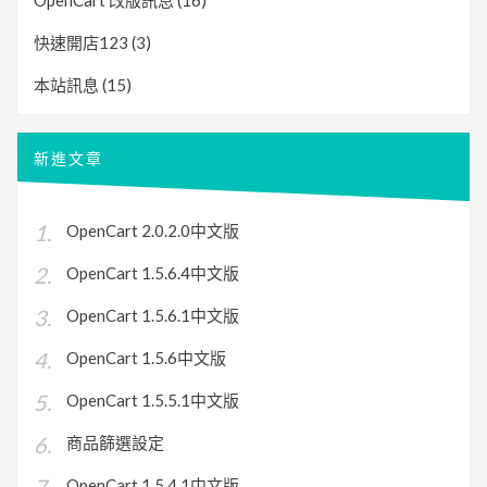
OpenCart 改版訊息
(16)
快速開店123
(3)
本站訊息
(15)
新進文章
OpenCart 2.0.2.0中文版
OpenCart 1.5.6.4中文版
OpenCart 1.5.6.1中文版
OpenCart 1.5.6中文版
OpenCart 1.5.5.1中文版
商品篩選設定
OpenCart 1.5.4.1中文版