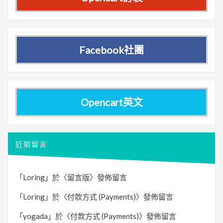
Facebook社團
Opencart英文
近期留言
「
Loring
」於〈
留言版
〉發佈留言
「
Loring
」於〈
付款方式 (Payments)
〉發佈留言
「
yogada
」於〈
付款方式 (Payments)
〉發佈留言