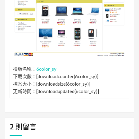
模版名稱：
6color_sy
下載次數：[downloadcounter(6color_sy)]
檔案大小：[downloadsize(6color_sy)]
更新時間：[downloadupdated(6color_sy)]
2 則留言