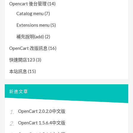
Opencart 後台管理
(14)
Catalog menu
(7)
Extensions menu
(5)
補充說明(add)
(2)
OpenCart 改版訊息
(16)
快速開店123
(3)
本站訊息
(15)
新進文章
OpenCart 2.0.2.0中文版
OpenCart 1.5.6.4中文版