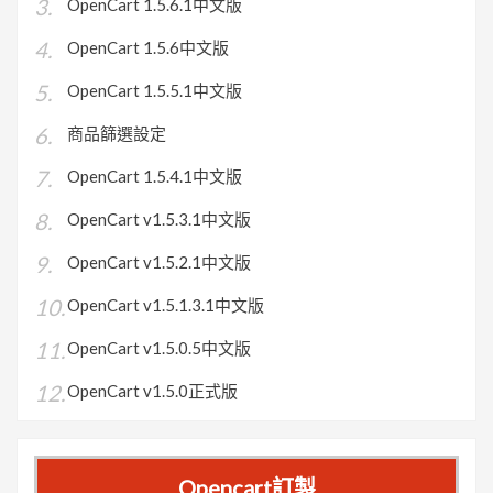
OpenCart 1.5.6.1中文版
OpenCart 1.5.6中文版
OpenCart 1.5.5.1中文版
商品篩選設定
OpenCart 1.5.4.1中文版
OpenCart v1.5.3.1中文版
OpenCart v1.5.2.1中文版
OpenCart v1.5.1.3.1中文版
OpenCart v1.5.0.5中文版
OpenCart v1.5.0正式版
Opencart訂製