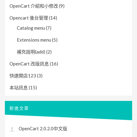
OpenCart 介紹和小修改
(9)
Opencart 後台管理
(14)
Catalog menu
(7)
Extensions menu
(5)
補充說明(add)
(2)
OpenCart 改版訊息
(16)
快速開店123
(3)
本站訊息
(15)
新進文章
OpenCart 2.0.2.0中文版