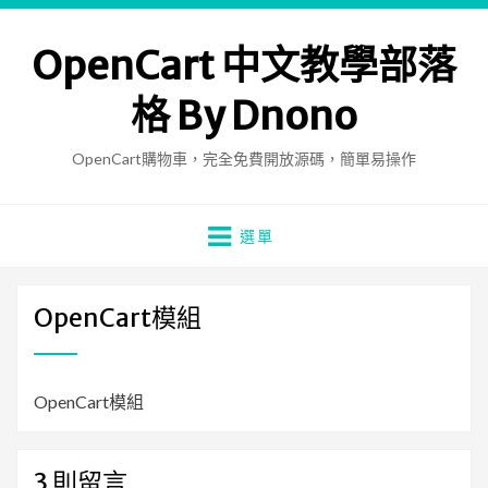
OpenCart 中文教學部落
格 By Dnono
OpenCart購物車，完全免費開放源碼，簡單易操作
選單
OpenCart模組
OpenCart模組
3 則留言