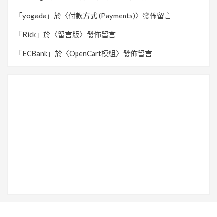
「
yogada
」於〈
付款方式 (Payments)
〉發佈留言
「
Rick
」於〈
留言版
〉發佈留言
「
ECBank
」於〈
OpenCart模組
〉發佈留言