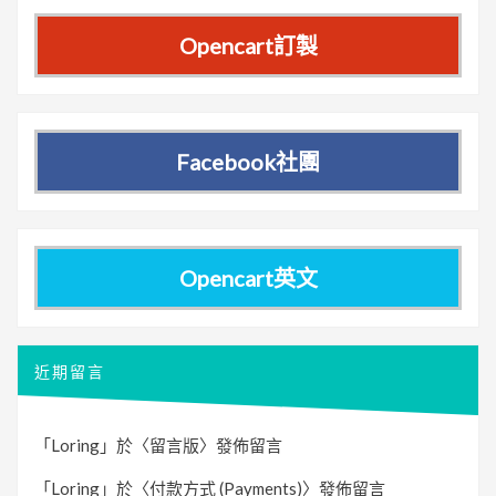
Opencart訂製
Facebook社團
Opencart英文
近期留言
「
Loring
」於〈
留言版
〉發佈留言
「
Loring
」於〈
付款方式 (Payments)
〉發佈留言