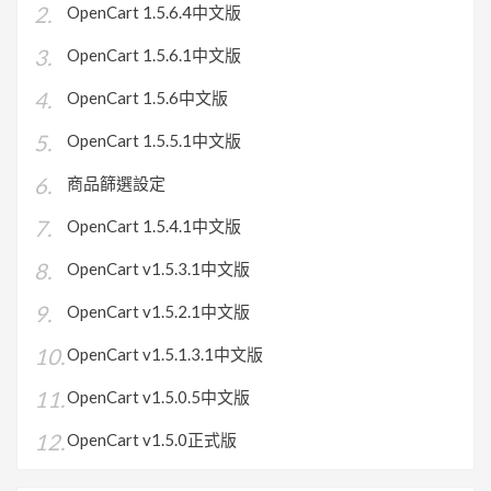
OpenCart 1.5.6.4中文版
OpenCart 1.5.6.1中文版
OpenCart 1.5.6中文版
OpenCart 1.5.5.1中文版
商品篩選設定
OpenCart 1.5.4.1中文版
OpenCart v1.5.3.1中文版
OpenCart v1.5.2.1中文版
OpenCart v1.5.1.3.1中文版
OpenCart v1.5.0.5中文版
OpenCart v1.5.0正式版