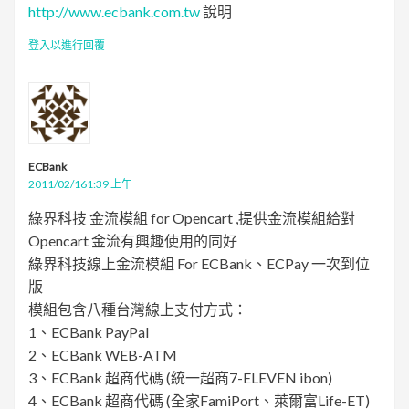
http://www.ecbank.com.tw
說明
登入以進行回覆
ECBank
2011/02/161:39 上午
綠界科技 金流模組 for Opencart ,提供金流模組給對
Opencart 金流有興趣使用的同好
綠界科技線上金流模組 For ECBank、ECPay 一次到位
版
模組包含八種台灣線上支付方式：
1、ECBank PayPal
2、ECBank WEB-ATM
3、ECBank 超商代碼 (統一超商7-ELEVEN ibon)
4、ECBank 超商代碼 (全家FamiPort、萊爾富Life-ET)