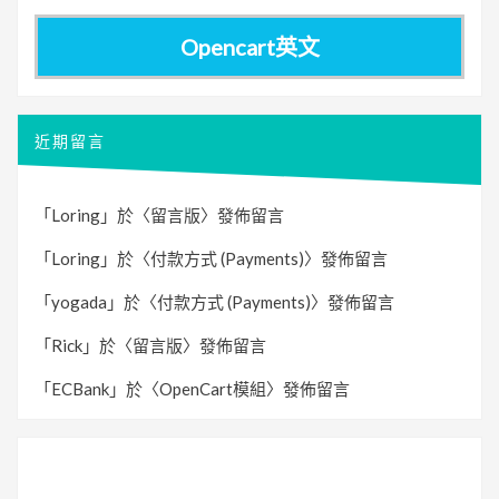
Opencart英文
近期留言
「
Loring
」於〈
留言版
〉發佈留言
「
Loring
」於〈
付款方式 (Payments)
〉發佈留言
「
yogada
」於〈
付款方式 (Payments)
〉發佈留言
「
Rick
」於〈
留言版
〉發佈留言
「
ECBank
」於〈
OpenCart模組
〉發佈留言