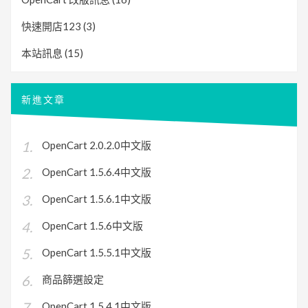
快速開店123
(3)
本站訊息
(15)
新進文章
OpenCart 2.0.2.0中文版
OpenCart 1.5.6.4中文版
OpenCart 1.5.6.1中文版
OpenCart 1.5.6中文版
OpenCart 1.5.5.1中文版
商品篩選設定
OpenCart 1.5.4.1中文版