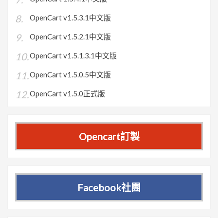
OpenCart v1.5.3.1中文版
OpenCart v1.5.2.1中文版
OpenCart v1.5.1.3.1中文版
OpenCart v1.5.0.5中文版
OpenCart v1.5.0正式版
Opencart訂製
Facebook社團