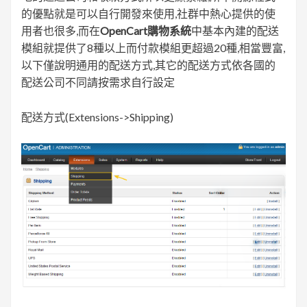
的優點就是可以自行開發來使用,社群中熱心提供的使
用者也很多,而在
OpenCart購物系統
中基本內建的配送
模組就提供了8種以上而付款模組更超過20種,相當豐富,
以下僅說明通用的配送方式,其它的配送方式依各國的
配送公司不同請按需求自行設定
配送方式(Extensions->Shipping)