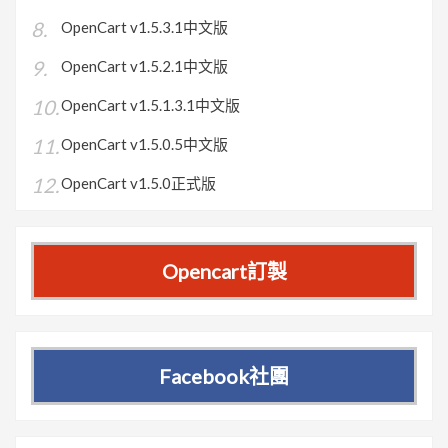
OpenCart v1.5.3.1中文版
OpenCart v1.5.2.1中文版
OpenCart v1.5.1.3.1中文版
OpenCart v1.5.0.5中文版
OpenCart v1.5.0正式版
Opencart訂製
Facebook社團