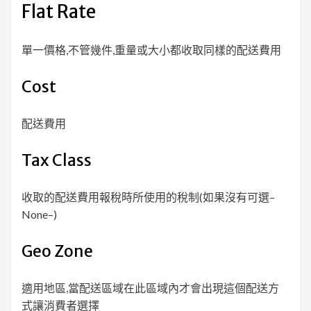
Flat Rate
單一價格,不管幾件,重量或大小都收取同樣的配送費用
Cost
配送費用
Tax Class
收取的配送費用報稅時所使用的稅制(如果沒有可選–
None–)
Geo Zone
適用地區,當配送區域在此區域內才會出現這個配送方
式讓消費者選擇