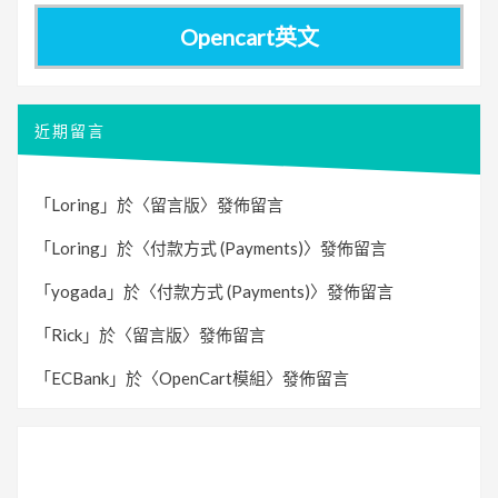
Opencart英文
近期留言
「
Loring
」於〈
留言版
〉發佈留言
「
Loring
」於〈
付款方式 (Payments)
〉發佈留言
「
yogada
」於〈
付款方式 (Payments)
〉發佈留言
「
Rick
」於〈
留言版
〉發佈留言
「
ECBank
」於〈
OpenCart模組
〉發佈留言