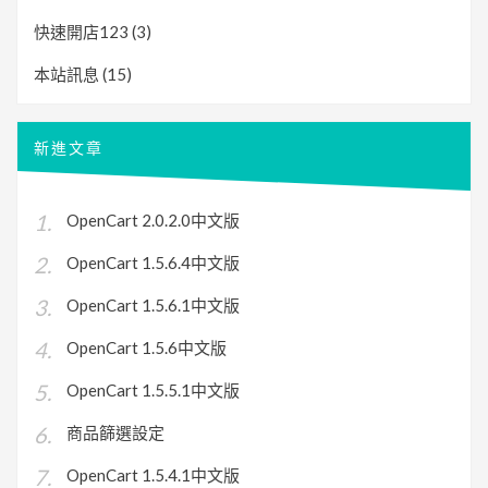
快速開店123
(3)
本站訊息
(15)
新進文章
OpenCart 2.0.2.0中文版
OpenCart 1.5.6.4中文版
OpenCart 1.5.6.1中文版
OpenCart 1.5.6中文版
OpenCart 1.5.5.1中文版
商品篩選設定
OpenCart 1.5.4.1中文版