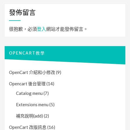
發佈留言
很抱歉，必須
登入
網站才能發佈留言。
OPENCART教學
OpenCart 介紹和小修改
(9)
Opencart 後台管理
(14)
Catalog menu
(7)
Extensions menu
(5)
補充說明(add)
(2)
OpenCart 改版訊息
(16)