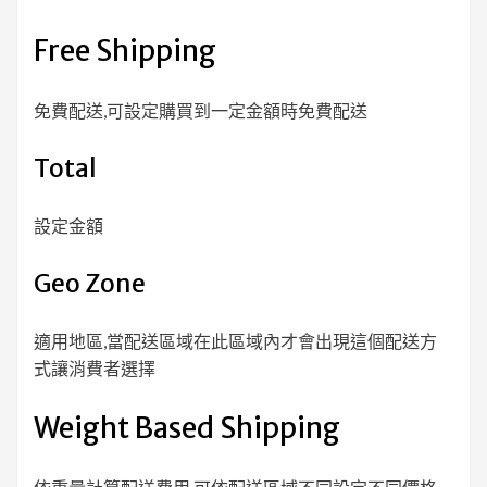
Free Shipping
免費配送,可設定購買到一定金額時免費配送
Total
設定金額
Geo Zone
適用地區,當配送區域在此區域內才會出現這個配送方
式讓消費者選擇
Weight Based Shipping