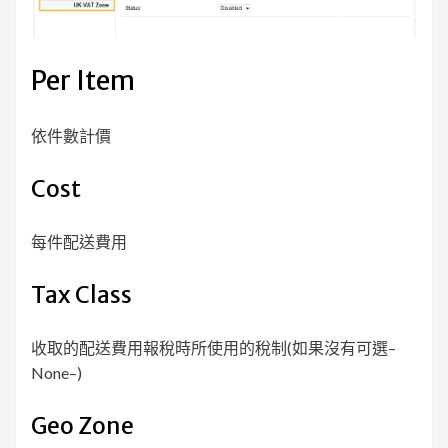
Per Item
依件數計價
Cost
每件配送費用
Tax Class
收取的配送費用報稅時所使用的稅制(如果沒有可選–
None–)
Geo Zone