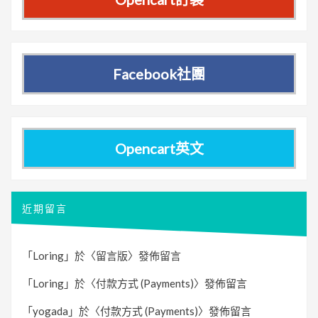
Facebook社團
Opencart英文
近期留言
「
Loring
」於〈
留言版
〉發佈留言
「
Loring
」於〈
付款方式 (Payments)
〉發佈留言
「
yogada
」於〈
付款方式 (Payments)
〉發佈留言