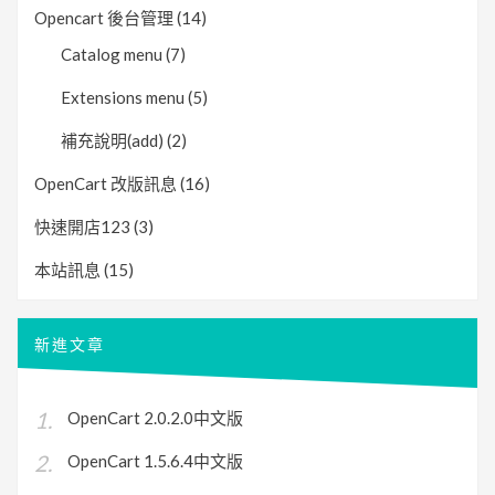
Opencart 後台管理
(14)
Catalog menu
(7)
Extensions menu
(5)
補充說明(add)
(2)
OpenCart 改版訊息
(16)
快速開店123
(3)
本站訊息
(15)
新進文章
OpenCart 2.0.2.0中文版
OpenCart 1.5.6.4中文版