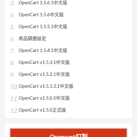
OpenCart 1.5.6.1中文版
OpenCart 1.5.6中文版
OpenCart 1.5.5.1中文版
商品篩選設定
OpenCart 1.5.4.1中文版
OpenCart v1.5.3.1中文版
OpenCart v1.5.2.1中文版
OpenCart v1.5.1.3.1中文版
OpenCart v1.5.0.5中文版
OpenCart v1.5.0正式版
Opencart訂製