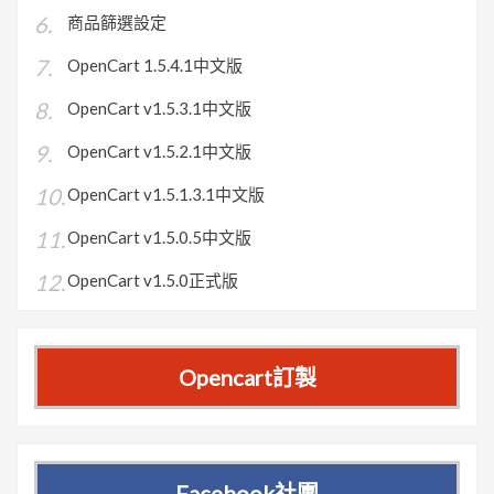
商品篩選設定
OpenCart 1.5.4.1中文版
OpenCart v1.5.3.1中文版
OpenCart v1.5.2.1中文版
OpenCart v1.5.1.3.1中文版
OpenCart v1.5.0.5中文版
OpenCart v1.5.0正式版
Opencart訂製
Facebook社團