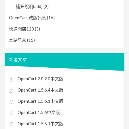
補充說明(add)
(2)
OpenCart 改版訊息
(16)
快速開店123
(3)
本站訊息
(15)
新進文章
OpenCart 2.0.2.0中文版
OpenCart 1.5.6.4中文版
OpenCart 1.5.6.1中文版
OpenCart 1.5.6中文版
OpenCart 1.5.5.1中文版