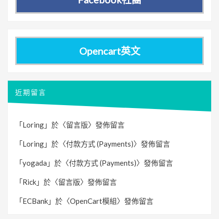
Opencart英文
近期留言
「
Loring
」於〈
留言版
〉發佈留言
「
Loring
」於〈
付款方式 (Payments)
〉發佈留言
「
yogada
」於〈
付款方式 (Payments)
〉發佈留言
「
Rick
」於〈
留言版
〉發佈留言
「
ECBank
」於〈
OpenCart模組
〉發佈留言