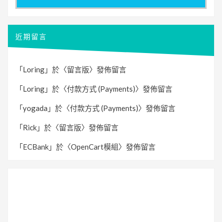
近期留言
「
Loring
」於〈
留言版
〉發佈留言
「
Loring
」於〈
付款方式 (Payments)
〉發佈留言
「
yogada
」於〈
付款方式 (Payments)
〉發佈留言
「
Rick
」於〈
留言版
〉發佈留言
「
ECBank
」於〈
OpenCart模組
〉發佈留言