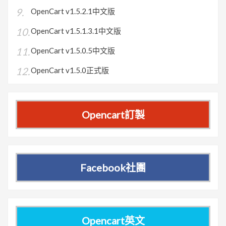
OpenCart v1.5.2.1中文版
OpenCart v1.5.1.3.1中文版
OpenCart v1.5.0.5中文版
OpenCart v1.5.0正式版
Opencart訂製
Facebook社團
Opencart英文