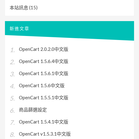
本站訊息
(15)
新進文章
OpenCart 2.0.2.0中文版
OpenCart 1.5.6.4中文版
OpenCart 1.5.6.1中文版
OpenCart 1.5.6中文版
OpenCart 1.5.5.1中文版
商品篩選設定
OpenCart 1.5.4.1中文版
OpenCart v1.5.3.1中文版