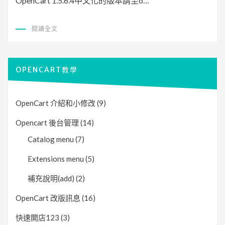
OpenCart 1.5.6.4中文化的版本請至o…
閱讀全文
OPENCART教學
OpenCart 介紹和小修改
(9)
Opencart 後台管理
(14)
Catalog menu
(7)
Extensions menu
(5)
補充說明(add)
(2)
OpenCart 改版訊息
(16)
快速開店123
(3)