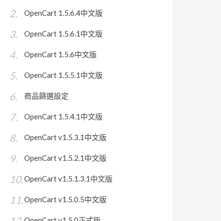
OpenCart 1.5.6.4中文版
OpenCart 1.5.6.1中文版
OpenCart 1.5.6中文版
OpenCart 1.5.5.1中文版
商品篩選設定
OpenCart 1.5.4.1中文版
OpenCart v1.5.3.1中文版
OpenCart v1.5.2.1中文版
OpenCart v1.5.1.3.1中文版
OpenCart v1.5.0.5中文版
OpenCart v1.5.0正式版