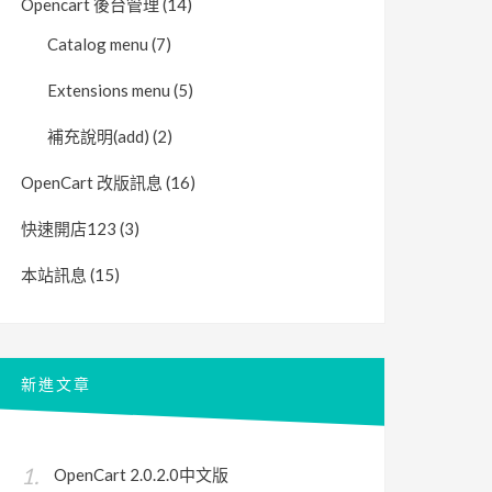
Opencart 後台管理
(14)
Catalog menu
(7)
Extensions menu
(5)
補充說明(add)
(2)
OpenCart 改版訊息
(16)
快速開店123
(3)
本站訊息
(15)
新進文章
OpenCart 2.0.2.0中文版