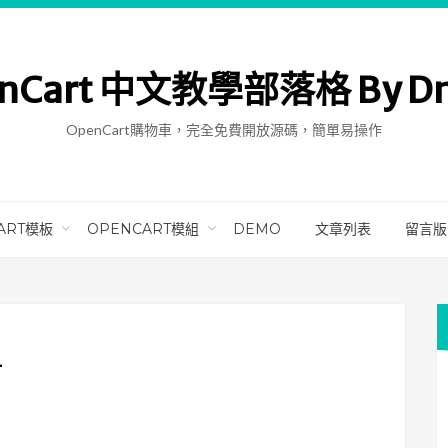
nCart 中文教學部落格 By D
OpenCart購物車，完全免費開放源碼，簡單易操作
ART模板
OPENCART模組
DEMO
文章列表
留言版
單