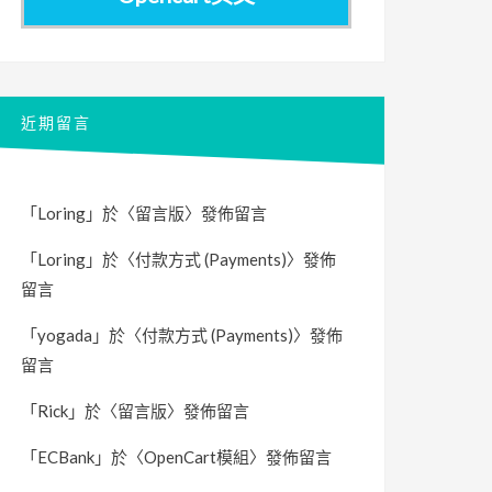
近期留言
「
Loring
」於〈
留言版
〉發佈留言
「
Loring
」於〈
付款方式 (Payments)
〉發佈
留言
「
yogada
」於〈
付款方式 (Payments)
〉發佈
留言
「
Rick
」於〈
留言版
〉發佈留言
「
ECBank
」於〈
OpenCart模組
〉發佈留言