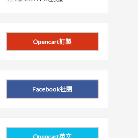
Opencart訂製
Facebook社團
Opencart英文